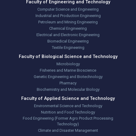
Faculty of Engineering and Technology
Computer Science and Engineering
Industrial and Production Engineering
Petroleum and Mining Engineering
Chemical Engineering
Electrical and Electronic Engineering
Biomedical Engineering
Textile Engineering
Faculty of Biological Science and Technology
Microbiology
Fisheries and Marine Bioscience
Genetic Engineering and Biotechnology
Pharmacy
Biochemistry and Molecular Biology
Faculty of Applied Science and Technology
Environmental Science and Technology
Nutrition and Food Technology
Food Engineering (Former Agro Product Processing
Technology)
Climate and Disaster Management