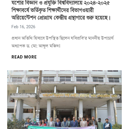
যশোর বিজ্ঞান ও প্রযুক্তি বিশ্ববিদ্যালয়ে ২০২৪-২০২৫
শিক্ষাবর্ষে ভর্তিকৃত শিক্ষার্থীদের বিভাগওয়ারী
অরিয়েন্টেশন প্রোগ্রাম কেন্দ্রীয় গ্রন্থাগারে শুরু হয়েছে।
Feb 16, 2026
প্রধান অতিথি হিসাবে উপস্থিত ছিলেন যবিপ্রবি’র মাননীয় উপাচার্য
অধ্যাপক ড. মো: আব্দুল মজিদ।
READ MORE