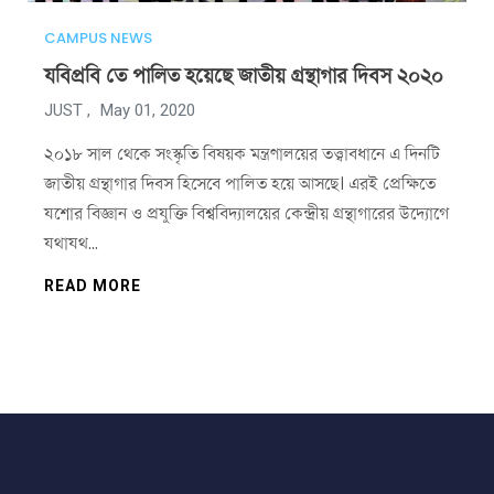
CAMPUS NEWS
যবিপ্রবি তে পালিত হয়েছে জাতীয় গ্রন্থাগার দিবস ২০২০
JUST ,
May 01, 2020
২০১৮ সাল থেকে সংস্কৃতি বিষয়ক মন্ত্রণালয়ের তত্ত্বাবধানে এ দিনটি
জাতীয় গ্রন্থাগার দিবস হিসেবে পালিত হয়ে আসছে। এরই প্রেক্ষিতে
যশোর বিজ্ঞান ও প্রযুক্তি বিশ্ববিদ্যালয়ের কেন্দ্রীয় গ্রন্থাগারের উদ্যোগে
যথাযথ…
READ MORE