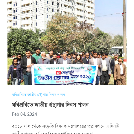
যবিপ্রবিতে জাতীয় গ্রন্থাগার দিবস পালন
যবিপ্রবিতে জাতীয় গ্রন্থাগার দিবস পালন
Feb 04, 2024
২০১৮ সাল থেকে সংস্কৃতি বিষয়ক মন্ত্রণালয়ের তত্ত্বাবধানে এ দিনটি