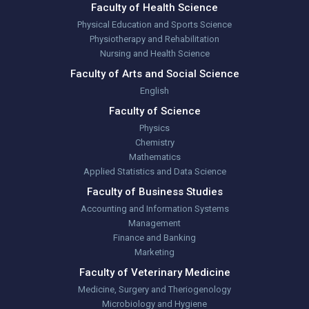
Faculty of Health Science
Physical Education and Sports Science
Physiotherapy and Rehabilitation
Nursing and Health Science
Faculty of Arts and Social Science
English
Faculty of Science
Physics
Chemistry
Mathematics
Applied Statistics and Data Science
Faculty of Business Studies
Accounting and Information Systems
Management
Finance and Banking
Marketing
Faculty of Veterinary Medicine
Medicine, Surgery and Theriogenology
Microbiology and Hygiene