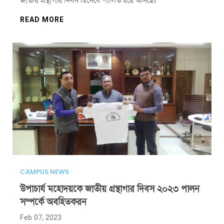
জাতীয় গ্রন্থাগার দিবস হিসেবে পালিত হয়ে আসছে।
READ MORE
CAMPUS NEWS
উপাচার্য মহোদয়কে জাতীয় গ্রন্থাগার দিবস ২০২৩ পালন
সম্পর্কে অবহিতকরন
Feb 07, 2023