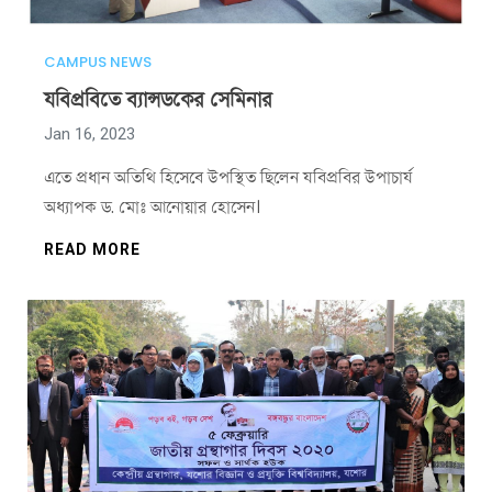
CAMPUS NEWS
যবিপ্রবিতে ব্যান্সডকের সেমিনার
Jan 16, 2023
এতে প্রধান অতিথি হিসেবে উপস্থিত ছিলেন যবিপ্রবির উপাচার্য
অধ্যাপক ড. মোঃ আনোয়ার হোসেন।
READ MORE