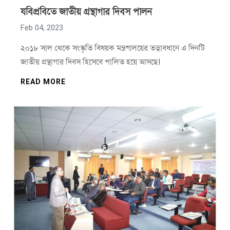
যবিপ্রবিতে জাতীয় গ্রন্থাগার দিবস পালন
Feb 04, 2023
২০১৮ সাল থেকে সংস্কৃতি বিষয়ক মন্ত্রণালয়ের তত্ত্বাবধানে এ দিনটি
জাতীয় গ্রন্থাগার দিবস হিসেবে পালিত হয়ে আসছে।
READ MORE