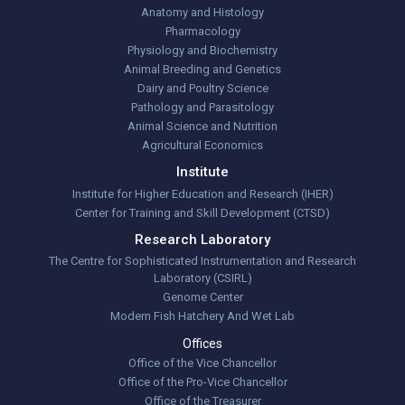
Anatomy and Histology
Pharmacology
Physiology and Biochemistry
Animal Breeding and Genetics
Dairy and Poultry Science
Pathology and Parasitology
Animal Science and Nutrition
Agricultural Economics
Institute
Institute for Higher Education and Research (IHER)
Center for Training and Skill Development (CTSD)
Research Laboratory
The Centre for Sophisticated Instrumentation and Research
Laboratory (CSIRL)
Genome Center
Modern Fish Hatchery And Wet Lab
Offices
Office of the Vice Chancellor
Office of the Pro-Vice Chancellor
Office of the Treasurer