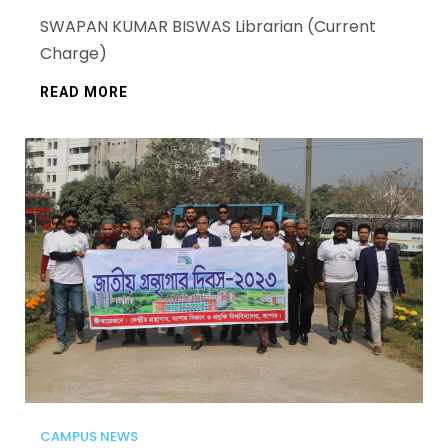
SWAPAN KUMAR BISWAS Librarian (Current
Charge)
READ MORE
CAMPUS NEWS