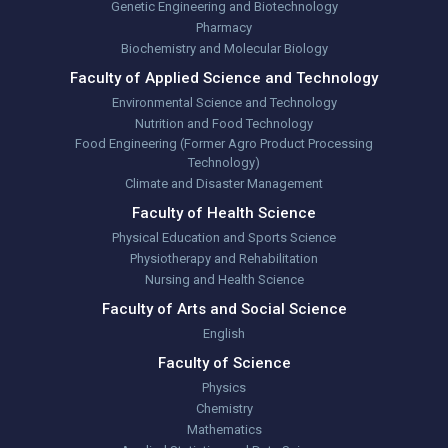
Genetic Engineering and Biotechnology
Pharmacy
Biochemistry and Molecular Biology
Faculty of Applied Science and Technology
Environmental Science and Technology
Nutrition and Food Technology
Food Engineering (Former Agro Product Processing
Technology)
Climate and Disaster Management
Faculty of Health Science
Physical Education and Sports Science
Physiotherapy and Rehabilitation
Nursing and Health Science
Faculty of Arts and Social Science
English
Faculty of Science
Physics
Chemistry
Mathematics