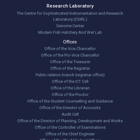
Research Laboratory
The Centre for Sophisticated Instrumentation and Research
Laboratory (CSIRL)
Genome Center
Modern Fish Hatchery And Wet Lab
Offices
Office of the Vice Chancellor
Office of the Pro-Vice Chancellor
Office of the Treasurer
Office of the Registrar
Public relation branch (registrar office)
Office of the ICT Cell
Office of the Librarian
Office of the Proctor
Office of the Student Counselling and Guidance
Office of the Director of Accounts
Audit Cell
Office of the Director of Planning, Development and Works
Office of the Controller of Examinations
Office of the Chief Engineer