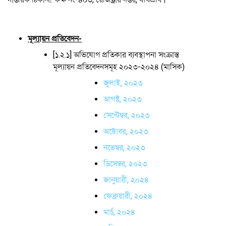
মূল্যায়ন প্রতিবেদন-
[১.২.১] অভিযোগ প্রতিকার ব্যবস্থাপনা সংক্রান্ত
মূল্যায়ন প্রতিবেদনসমূহ ২০২৩-২০২৪ (মাসিক)
জুলাই, ২০২৩
আগস্ট, ২০২৩
সেপ্টেম্বর, ২০২৩
অক্টোবর, ২০২৩
নভেম্বর, ২০২৩
ডিসেম্বর, ২০২৩
জানুয়ারী, ২০২৪
ফেব্রুয়ারী, ২০২৪
মার্চ, ২০২৪