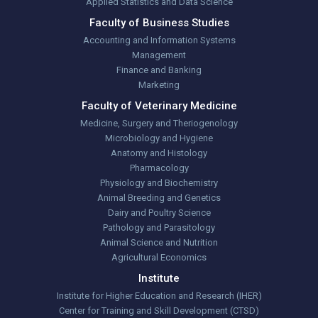
Applied Statistics and Data Science
Faculty of Business Studies
Accounting and Information Systems
Management
Finance and Banking
Marketing
Faculty of Veterinary Medicine
Medicine, Surgery and Theriogenology
Microbiology and Hygiene
Anatomy and Histology
Pharmacology
Physiology and Biochemistry
Animal Breeding and Genetics
Dairy and Poultry Science
Pathology and Parasitology
Animal Science and Nutrition
Agricultural Economics
Institute
Institute for Higher Education and Research (IHER)
Center for Training and Skill Development (CTSD)